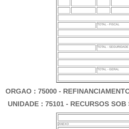
TOTAL - FISCAL
TOTAL - SEGURIDADE
TOTAL - GERAL
ORGAO : 75000 - REFINANCIAMENT
UNIDADE : 75101 - RECURSOS SOB
ANEXO