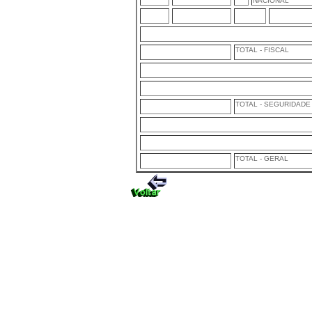
NACIONAL
TOTAL - FISCAL
TOTAL - SEGURIDADE
TOTAL - GERAL