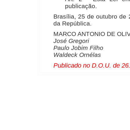
publicação.
Brasília, 25 de outubro de
da República.
MARCO ANTONIO DE OLIV
José Gregori
Paulo Jobim Filho
Waldeck Ornélas
Publicado no D.O.U. de 26