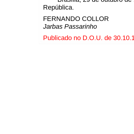
República.
FERNANDO COLLOR
Jarbas Passarinho
Publicado no D.O.U. de 30.10.