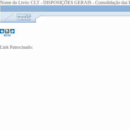
Nome do Livro: CLT - DISPOSIÇÕES GERAIS - Consolidação das Le
Link Patrocinado: