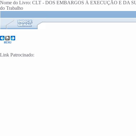
Nome do Livro: CLT - DOS EMBARGOS À EXECUÇÃO E DA SUA
do Trabalho
Link Patrocinado: