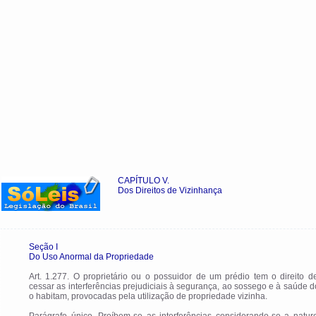
CAPÍTULO V.
Dos Direitos de Vizinhança
Seção I
Do Uso Anormal da Propriedade
Art. 1.277. O proprietário ou o possuidor de um prédio tem o direito d
cessar as interferências prejudiciais à segurança, ao sossego e à saúde 
o habitam, provocadas pela utilização de propriedade vizinha.