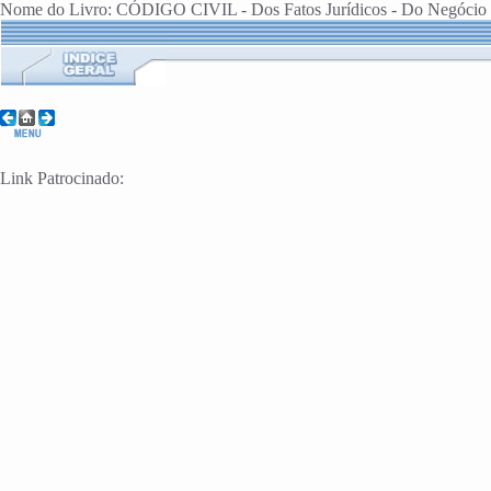
Nome do Livro: CÓDIGO CIVIL - Dos Fatos Jurídicos - Do Negócio Ju
Link Patrocinado: