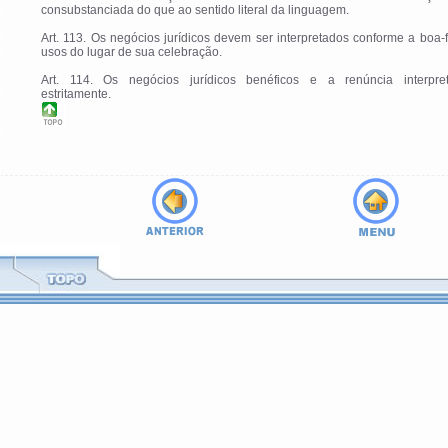
consubstanciada do que ao sentido literal da linguagem.
Art. 113. Os negócios jurídicos devem ser interpretados conforme a boa-
usos do lugar de sua celebração.
Art. 114. Os negócios jurídicos benéficos e a renúncia interpre
estritamente.