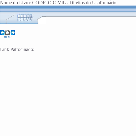
Nome do Livro: CÓDIGO CIVIL - Direitos do Usufrutuário
Link Patrocinado: