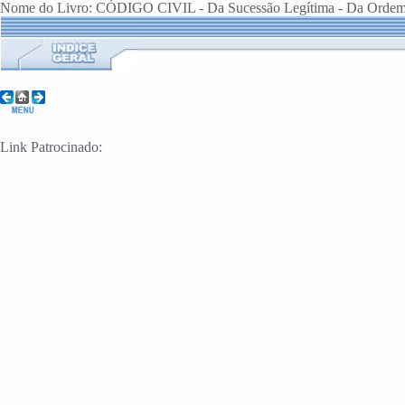
Nome do Livro: CÓDIGO CIVIL - Da Sucessão Legítima - Da Ordem 
Link Patrocinado: