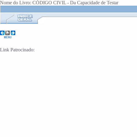
Nome do Livro: CÓDIGO CIVIL - Da Capacidade de Testar
Link Patrocinado: