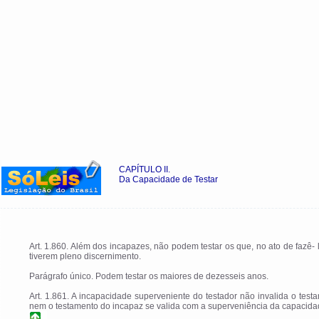
CAPÍTULO II.
Da Capacidade de Testar
Art. 1.860. Além dos incapazes, não podem testar os que, no ato de fazê- 
tiverem pleno discernimento.
Parágrafo único. Podem testar os maiores de dezesseis anos.
Art. 1.861. A incapacidade superveniente do testador não invalida o test
nem o testamento do incapaz se valida com a superveniência da capacida