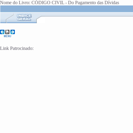
Nome do Livro: CÓDIGO CIVIL - Do Pagamento das Dívidas
Link Patrocinado: