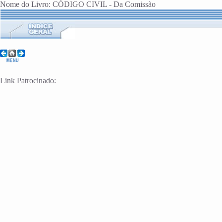
Nome do Livro: CÓDIGO CIVIL - Da Comissão
Link Patrocinado: