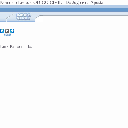
Nome do Livro: CÓDIGO CIVIL - Do Jogo e da Aposta
Link Patrocinado: