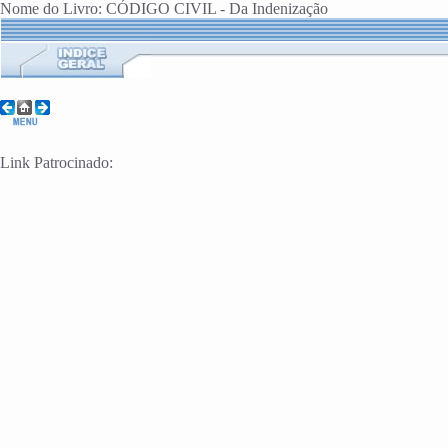
Nome do Livro: CÓDIGO CIVIL - Da Indenização
Link Patrocinado: