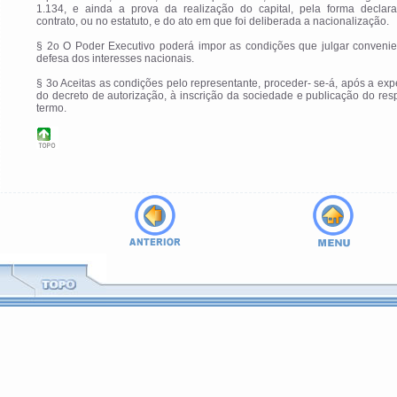
1.134, e ainda a prova da realização do capital, pela forma declar
contrato, ou no estatuto, e do ato em que foi deliberada a nacionalização.
§ 2o O Poder Executivo poderá impor as condições que julgar convenie
defesa dos interesses nacionais.
§ 3o Aceitas as condições pelo representante, proceder- se-á, após a ex
do decreto de autorização, à inscrição da sociedade e publicação do res
termo.