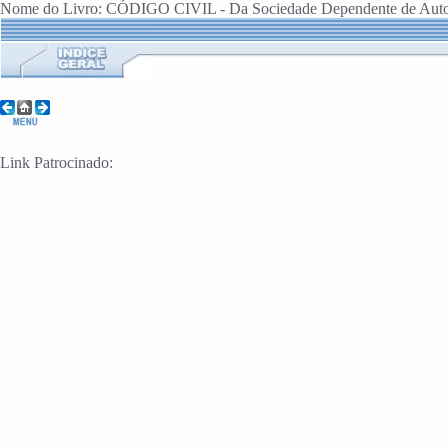
Nome do Livro: CÓDIGO CIVIL - Da Sociedade Dependente de Auto
Link Patrocinado: