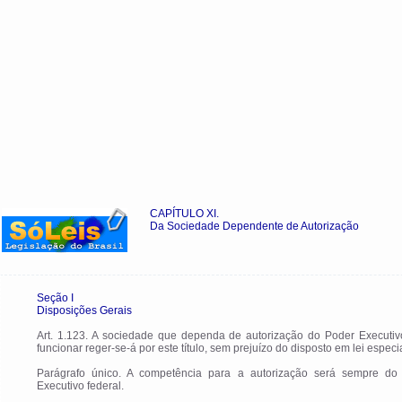
CAPÍTULO XI.
Da Sociedade Dependente de Autorização
Seção I
Disposições Gerais
Art. 1.123. A sociedade que dependa de autorização do Poder Executiv
funcionar reger-se-á por este título, sem prejuízo do disposto em lei especia
Parágrafo único. A competência para a autorização será sempre do
Executivo federal.