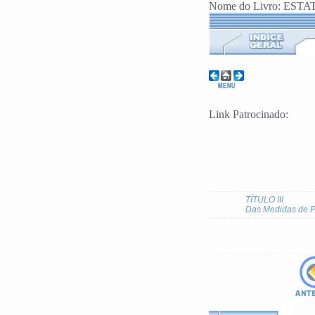
Nome do Livro: ESTA
Link Patrocinado:
TÍTULO III
Das Medidas de P