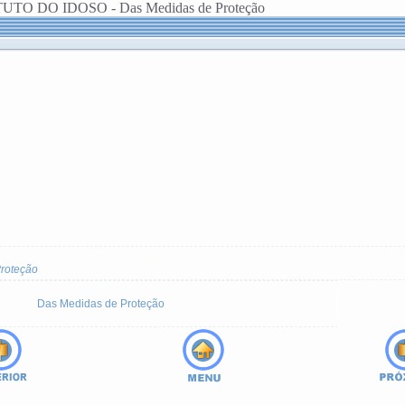
TUTO DO IDOSO - Das Medidas de Proteção
roteção
Das Medidas de Proteção