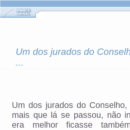
Um dos jurados do Conselho
...
Um dos jurados do Conselho, c
mais que lá se passou, não in
era melhor ficasse também