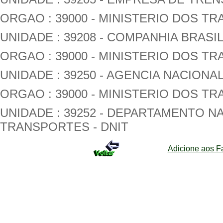
ORGAO : 39000 - MINISTERIO DOS T
UNIDADE : 39208 - COMPANHIA BRAS
ORGAO : 39000 - MINISTERIO DOS T
UNIDADE : 39250 - AGENCIA NACION
ORGAO : 39000 - MINISTERIO DOS T
UNIDADE : 39252 - DEPARTAMENTO N
TRANSPORTES - DNIT
Adicione aos Fa