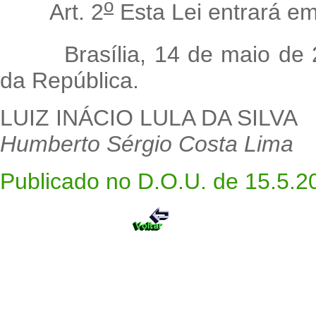
o
Art. 2
Esta Lei entrará em
Brasília, 14 de maio de 2
da República.
LUIZ INÁCIO LULA DA SILVA
Humberto Sérgio Costa Lima
Publicado no D.O.U. de 15.5.2