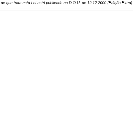
de que trata esta Lei está publicado no D.O.U. de 19.12.2000 (Edição Extra)