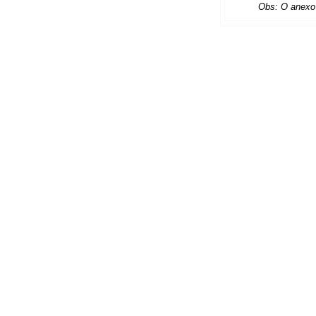
Obs: O anexo 