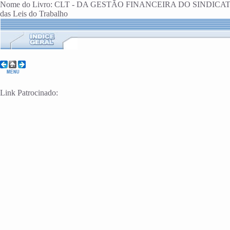
Nome do Livro: CLT - DA GESTÃO FINANCEIRA DO SINDICAT
das Leis do Trabalho
Link Patrocinado: