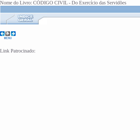
Nome do Livro: CÓDIGO CIVIL - Do Exercício das Servidões
Link Patrocinado: