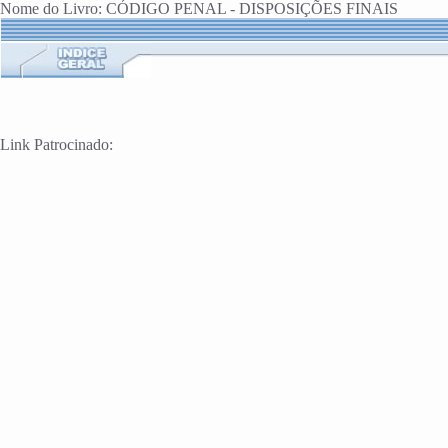
Nome do Livro: CÓDIGO PENAL - DISPOSIÇÕES FINAIS
Link Patrocinado: