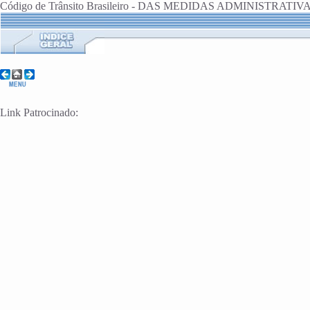
Código de Trânsito Brasileiro - DAS MEDIDAS ADMINISTRATIV
Link Patrocinado: