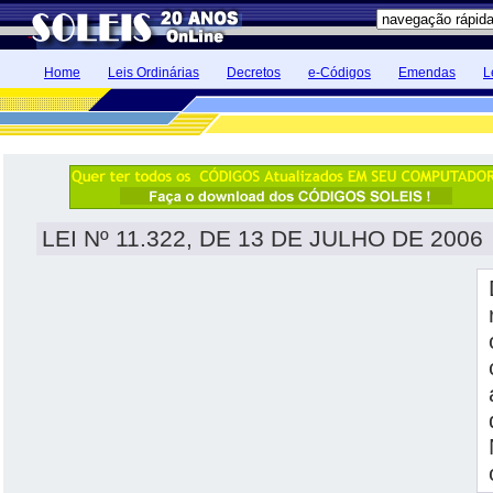
Home
Leis Ordinárias
Decretos
e-Códigos
Emendas
L
LEI Nº 11.322, DE 13 DE JULHO DE 2006