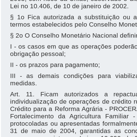
Lei no 10.406, de 10 de janeiro de 2002.
§ 1o Fica autorizada a substituição ou a
termos estabelecidos pelo Conselho Monet
§ 2o O Conselho Monetário Nacional defini
I - os casos em que as operações poderão
obrigação pessoal;
II - os prazos para pagamento;
III - as demais condições para viabil
medidas.
Art. 11. Ficam autorizados a repac
individualização de operações de crédito 
Crédito para a Reforma Agrária - PROCER
Fortalecimento da Agricultura Familia
protocoladas ou apresentadas formalmente
31 de maio de 2004, garantidas as cond