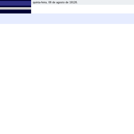
quinta-feira, 06 de agosto de 19126.